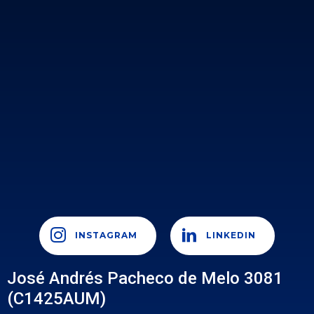
INSTAGRAM
LINKEDIN
José Andrés Pacheco de Melo 3081
(C1425AUM)