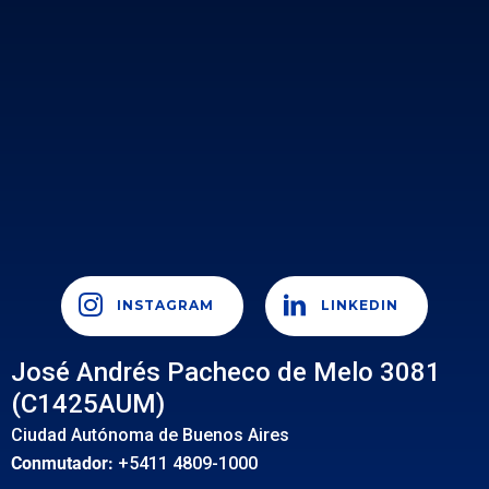
INSTAGRAM
LINKEDIN
José Andrés Pacheco de Melo 3081
(C1425AUM)
Ciudad Autónoma de Buenos Aires
Conmutador:
+5411 4809-1000