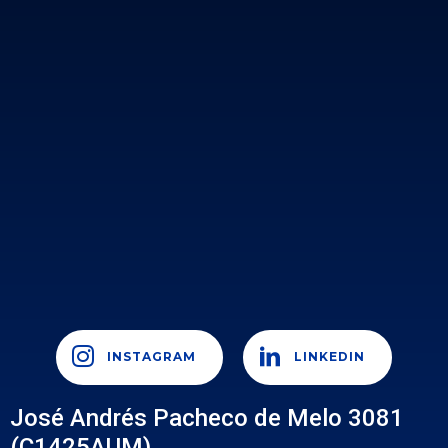
INSTAGRAM
LINKEDIN
José Andrés Pacheco de Melo 3081
(C1425AUM)