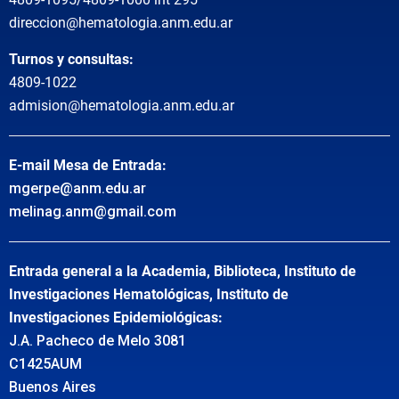
direccion@hematologia.anm.edu.ar
Turnos y consultas:
4809-1022
admision@hematologia.anm.edu.ar
E-mail Mesa de Entrada:
mgerpe@anm.edu.ar
melinag.anm@gmail.com
Entrada general a la Academia, Biblioteca, Instituto de
Investigaciones Hematológicas, Instituto de
Investigaciones Epidemiológicas:
J.A. Pacheco de Melo 3081
C1425AUM
Buenos Aires