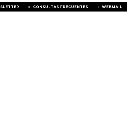
SLETTER
CONSULTAS FRECUENTES
WEBMAIL