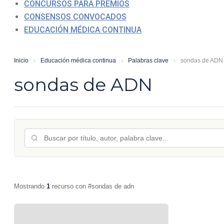
CONCURSOS PARA PREMIOS
CONSENSOS CONVOCADOS
EDUCACIÓN MÉDICA CONTINUA
Inicio
›
Educación médica continua
›
Palabras clave
›
sondas de ADN
sondas de ADN
Mostrando
1
recurso con #sondas de adn