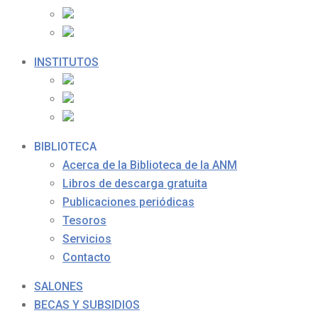
INSTITUTOS
BIBLIOTECA
Acerca de la Biblioteca de la ANM
Libros de descarga gratuita
Publicaciones periódicas
Tesoros
Servicios
Contacto
SALONES
BECAS Y SUBSIDIOS