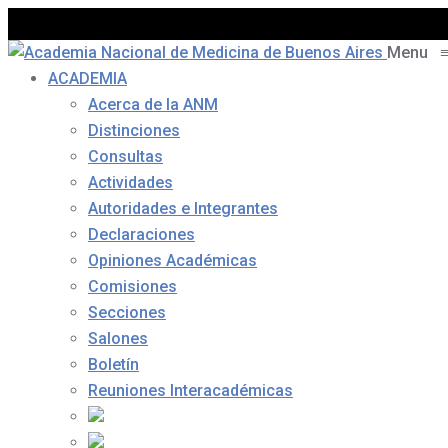
Menu
ACADEMIA
Acerca de la ANM
Distinciones
Consultas
Actividades
Autoridades e Integrantes
Declaraciones
Opiniones Académicas
Comisiones
Secciones
Salones
Boletín
Reuniones Interacadémicas