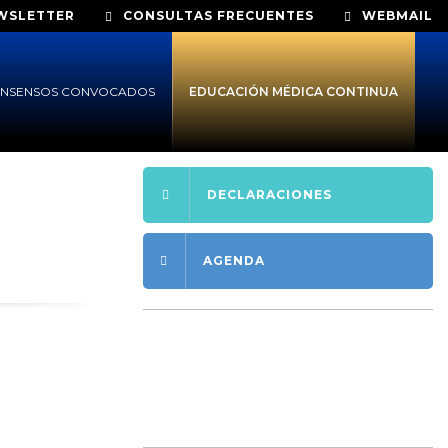
WSLETTER
CONSULTAS FRECUENTES
WEBMAIL
NSENSOS CONVOCADOS
EDUCACIÓN MÉDICA CONTINUA
DECLARACIONES
AGENDA