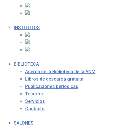
INSTITUTOS
BIBLIOTECA
Acerca de la Biblioteca de la ANM
Libros de descarga gratuita
Publicaciones periódicas
Tesoros
Servicios
Contacto
SALONES