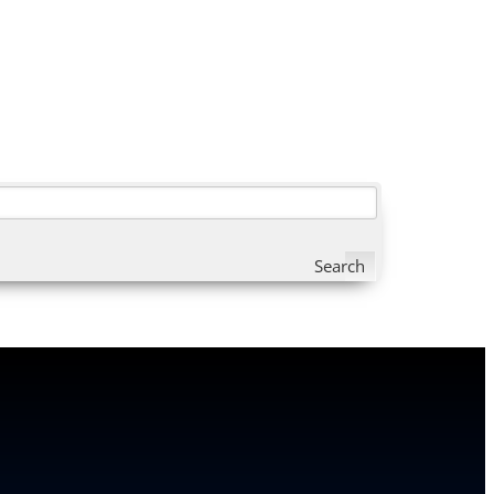
Search