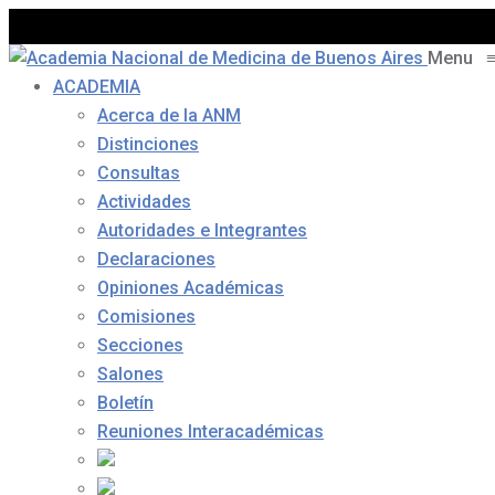
Menu
ACADEMIA
Acerca de la ANM
Distinciones
Consultas
Actividades
Autoridades e Integrantes
Declaraciones
Opiniones Académicas
Comisiones
Secciones
Salones
Boletín
Reuniones Interacadémicas