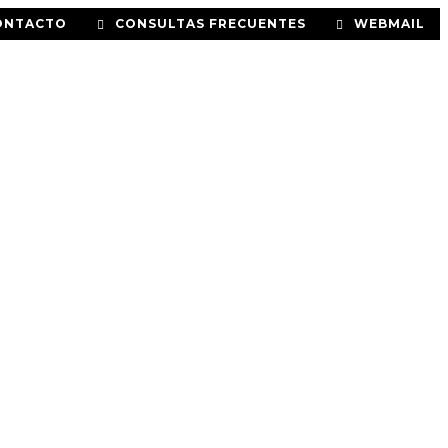
ONTACTO
CONSULTAS FRECUENTES
WEBMAIL