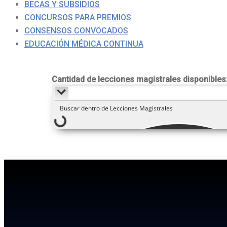
BECAS Y SUBSIDIOS
CONCURSOS PARA PREMIOS
CONSENSOS CONVOCADOS
EDUCACIÓN MÉDICA CONTINUA
Cantidad de lecciones magistrales disponibles