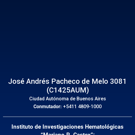
José Andrés Pacheco de Melo 3081
(C1425AUM)
Ciudad Autónoma de Buenos Aires
Conmutador:
+5411 4809-1000
Instituto de Investigaciones Hematológicas