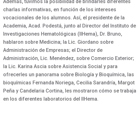
Además, tuvimos la posibilidad de brindarles diferentes
charlas informativas, en función de los intereses
vocacionales de los alumnos. Así, el presidente de la
Academia, Acad. Podestá, junto al Director del Instituto de
Investigaciones Hematológicas (IIHema), Dr. Bruno,
hablaron sobre Medicina; la Lic. Giordano sobre
Administración de Empresas; el Director de
Administración, Lic. Menéndez, sobre Comercio Exterior;
la Lic. Karina Ascia sobre Asistencia Social y para
ofrecerles un panorama sobre Biología y Bioquímica, las
bioquímicas Fernanda Noriega, Cecilia Sarandría, Margot
Peña y Candelaria Cortina, les mostraron cómo se trabaja
en los diferentes laboratorios del IIHema.