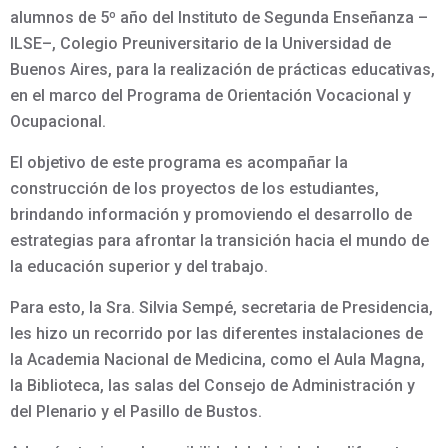
alumnos de 5º año del Instituto de Segunda Enseñanza –
ILSE–, Colegio Preuniversitario de la Universidad de
Buenos Aires, para la realización de prácticas educativas,
en el marco del Programa de Orientación Vocacional y
Ocupacional.
El objetivo de este programa es acompañar la
construcción de los proyectos de los estudiantes,
brindando información y promoviendo el desarrollo de
estrategias para afrontar la transición hacia el mundo de
la educación superior y del trabajo.
Para esto, la Sra. Silvia Sempé, secretaria de Presidencia,
les hizo un recorrido por las diferentes instalaciones de
la Academia Nacional de Medicina, como el Aula Magna,
la Biblioteca, las salas del Consejo de Administración y
del Plenario y el Pasillo de Bustos.