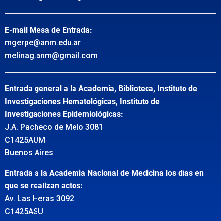
E-mail Mesa de Entrada:
mgerpe@anm.edu.ar
melinag.anm@gmail.com
Entrada general a la Academia, Biblioteca, Instituto de
Investigaciones Hematológicas, Instituto de
Investigaciones Epidemiológicas:
J.A. Pacheco de Melo 3081
C1425AUM
Buenos Aires
Entrada a la Academia Nacional de Medicina los días en
que se realizan actos:
Av. Las Heras 3092
C1425ASU