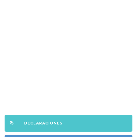
DECLARACIONES