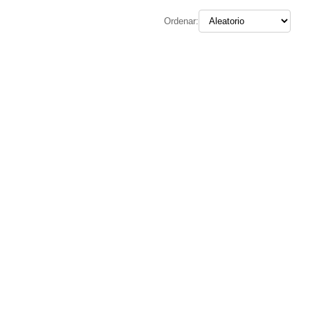
Ordenar: