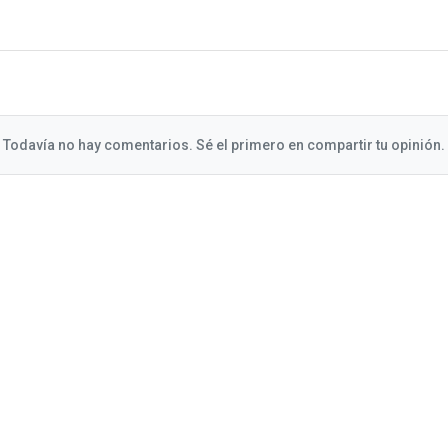
Todavía no hay comentarios. Sé el primero en compartir tu opinión.