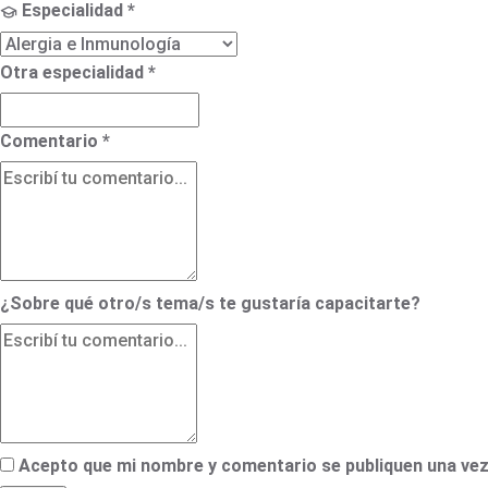
Especialidad
*
Otra especialidad
*
Comentario
*
¿Sobre qué otro/s tema/s te gustaría capacitarte?
Acepto que mi nombre y comentario se publiquen una ve