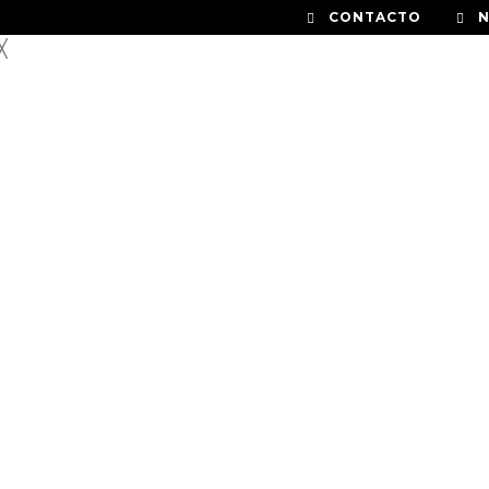
CONTACTO
╳