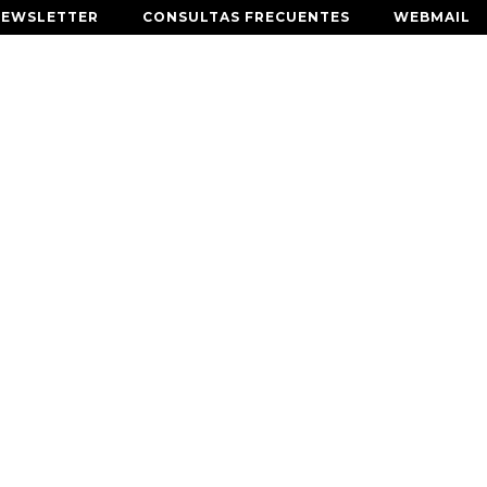
NEWSLETTER
CONSULTAS FRECUENTES
WEBMAIL