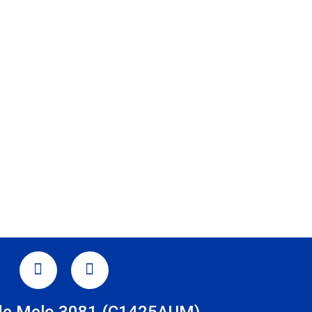
TAGRAM
LINKEDIN