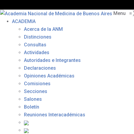
Menu
≡
ACADEMIA
Acerca de la ANM
Distinciones
Consultas
Actividades
Autoridades e Integrantes
Declaraciones
Opiniones Académicas
Comisiones
Secciones
Salones
Boletín
Reuniones Interacadémicas