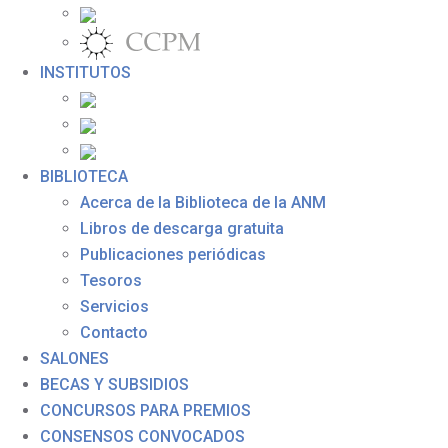
INSTITUTOS
BIBLIOTECA
Acerca de la Biblioteca de la ANM
Libros de descarga gratuita
Publicaciones periódicas
Tesoros
Servicios
Contacto
SALONES
BECAS Y SUBSIDIOS
CONCURSOS PARA PREMIOS
CONSENSOS CONVOCADOS