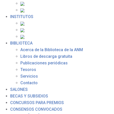
INSTITUTOS
BIBLIOTECA
Acerca de la Biblioteca de la ANM
Libros de descarga gratuita
Publicaciones periódicas
Tesoros
Servicios
Contacto
SALONES
BECAS Y SUBSIDIOS
CONCURSOS PARA PREMIOS
CONSENSOS CONVOCADOS