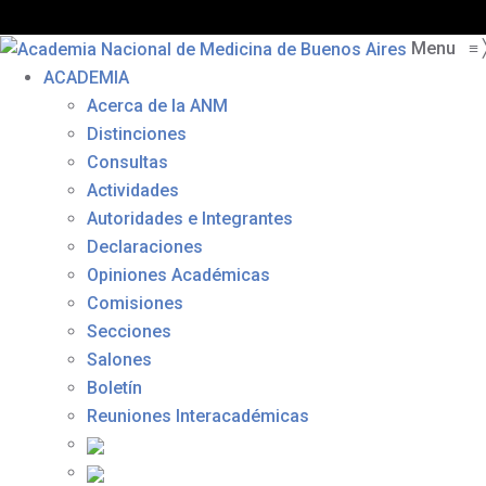
Menu
≡
ACADEMIA
Acerca de la ANM
Distinciones
Consultas
Actividades
Autoridades e Integrantes
Declaraciones
Opiniones Académicas
Comisiones
Secciones
Salones
Boletín
Reuniones Interacadémicas