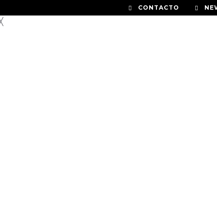
CONTACTO
NE
╳