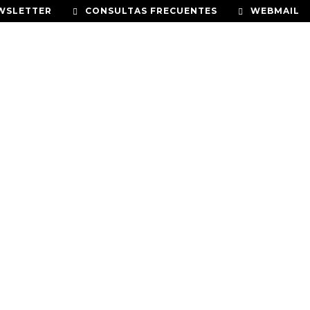
WSLETTER
CONSULTAS FRECUENTES
WEBMAIL