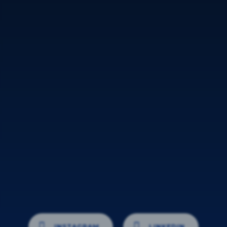
INSTAGRAM
LINKEDIN