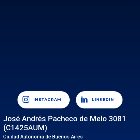
INSTAGRAM
LINKEDIN
José Andrés Pacheco de Melo 3081
(C1425AUM)
Ciudad Autónoma de Buenos Aires