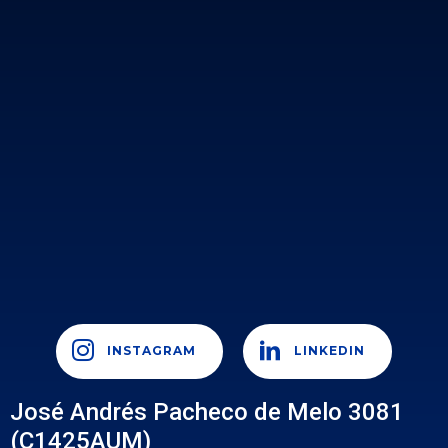
INSTAGRAM
LINKEDIN
José Andrés Pacheco de Melo 3081
(C1425AUM)