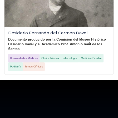
Desiderio Fernando del Carmen Davel
Documento producido por la Comisión del Museo Histórico
Desiderio Davel y el Académico Prof. Antonio Raúl de los
Santos.
Humanidades Médicas
Clínica Médica
Infectología
Medicina Familiar
Pediatría
Temas Clínicos