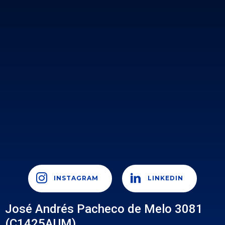
INSTAGRAM
LINKEDIN
José Andrés Pacheco de Melo 3081
(C1425AUM)