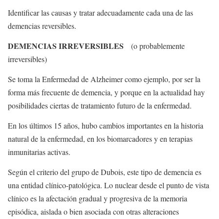
Identificar las causas y tratar adecuadamente cada una de las
demencias reversibles.
DEMENCIAS IRREVERSIBLES
(o probablemente
irreversibles)
Se toma la Enfermedad de Alzheimer como ejemplo, por ser la
forma más frecuente de demencia, y porque en la actualidad hay
posibilidades ciertas de tratamiento futuro de la enfermedad.
En los últimos 15 años, hubo cambios importantes en la historia
natural de la enfermedad, en los biomarcadores y en terapias
inmunitarias activas.
Según el criterio del grupo de Dubois, este tipo de demencia es
una entidad clínico-patológica. Lo nuclear desde el punto de vista
clínico es la afectación gradual y progresiva de la memoria
episódica, aislada o bien asociada con otras alteraciones