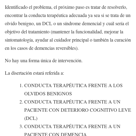
Identificado el problema, el próximo paso es tratar de resolverlo,
encontrar la conducta terapéutica adecuada ya sea si se trata de un
olvido benigno, un DCL o un síndrome demencial y cuál sería el
objetivo del tratamiento (mantener la funcionalidad, mejorar la
sintomatología, ayudar al cuidador principal o también la curación
en los casos de demencias reversibles).
No hay una forma única de intervención.
La disertación estará referida a:
CONDUCTA TERAPÉUTICA FRENTE A LOS
OLVIDOS BENIGNOS
CONDUCTA TERAPÉUTICA FRENTE A UN
PACIENTE CON DETERIORO COGNITIVO LEVE
(DCL)
CONDUCTA TERAPÉUTICA FRENTE A UN
PACIENTE CON DEMENCIA