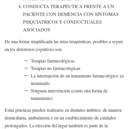
CONDUCTA TERAPÉUTICA FRENTE A UN
PACIENTE CON DEMENCIA CON SÍNTOMAS
PSIQUIATRICOS Y CONDUCTUALES
ASOCIADOS
De una forma simplificada las rutas terapéuticas, posibles a seguir
en los deterioros cognitivos son:
Terapias farmacológicas
Terapias no farmacológicas
La interrupción de un tratamiento farmacológico ya
instaurado.
Ninguna intervención (como otra forma de
tratamiento).
Estas prácticas pueden realizarse en distintos ámbitos: de manera
domiciliaria, ambulatoria o en un establecimiento de cuidados
prolongados. La elección del lugar también es parte de la