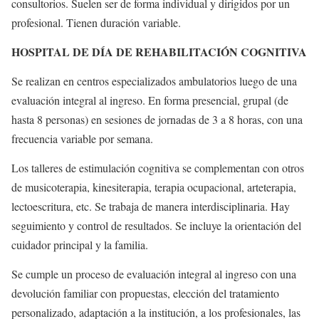
consultorios. Suelen ser de forma individual y dirigidos por un
profesional. Tienen duración variable.
HOSPITAL DE DÍA DE REHABILITACIÓN COGNITIVA
Se realizan en centros especializados ambulatorios luego de una
evaluación integral al ingreso. En forma presencial, grupal (de
hasta 8 personas) en sesiones de jornadas de 3 a 8 horas, con una
frecuencia variable por semana.
Los talleres de estimulación cognitiva se complementan con otros
de musicoterapia, kinesiterapia, terapia ocupacional, arteterapia,
lectoescritura, etc. Se trabaja de manera interdisciplinaria. Hay
seguimiento y control de resultados. Se incluye la orientación del
cuidador principal y la familia.
Se cumple un proceso de evaluación integral al ingreso con una
devolución familiar con propuestas, elección del tratamiento
personalizado, adaptación a la institución, a los profesionales, las