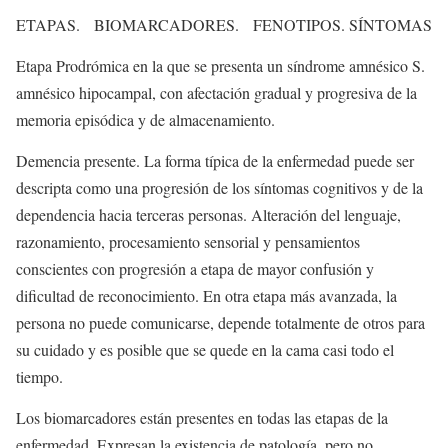
ETAPAS. BIOMARCADORES. FENOTIPOS. SÍNTOMAS
Etapa Prodrómica en la que se presenta un síndrome amnésico S.
amnésico hipocampal, con afectación gradual y progresiva de la
memoria episódica y de almacenamiento.
Demencia presente. La forma típica de la enfermedad puede ser
descripta como una progresión de los síntomas cognitivos y de la
dependencia hacia terceras personas. Alteración del lenguaje,
razonamiento, procesamiento sensorial y pensamientos
conscientes con progresión a etapa de mayor confusión y
dificultad de reconocimiento. En otra etapa más avanzada, la
persona no puede comunicarse, depende totalmente de otros para
su cuidado y es posible que se quede en la cama casi todo el
tiempo.
Los biomarcadores están presentes en todas las etapas de la
enfermedad. Expresan la existencia de patología, pero no