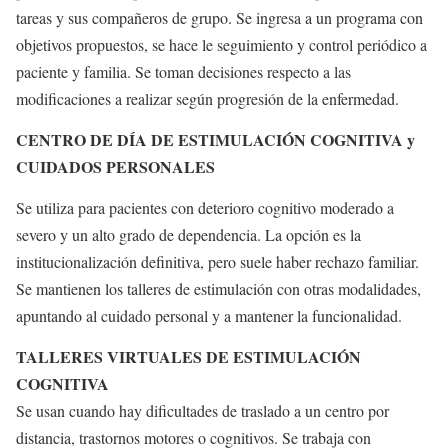
tareas y sus compañeros de grupo. Se ingresa a un programa con
objetivos propuestos, se hace le seguimiento y control periódico a
paciente y familia. Se toman decisiones respecto a las
modificaciones a realizar según progresión de la enfermedad.
CENTRO DE DÍA DE ESTIMULACIÓN COGNITIVA y
CUIDADOS PERSONALES
Se utiliza para pacientes con deterioro cognitivo moderado a
severo y un alto grado de dependencia. La opción es la
institucionalización definitiva, pero suele haber rechazo familiar.
Se mantienen los talleres de estimulación con otras modalidades,
apuntando al cuidado personal y a mantener la funcionalidad.
TALLERES VIRTUALES DE ESTIMULACIÓN
COGNITIVA
Se usan cuando hay dificultades de traslado a un centro por
distancia, trastornos motores o cognitivos. Se trabaja con