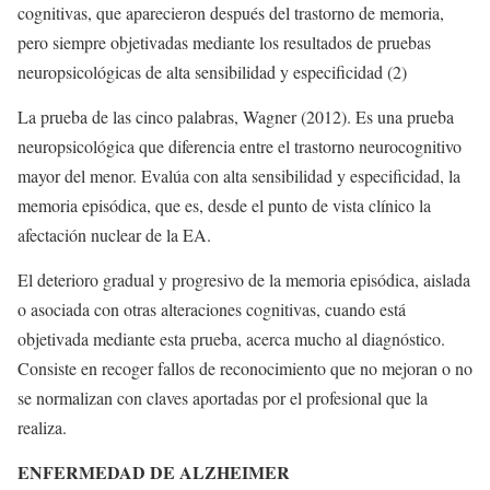
cognitivas, que aparecieron después del trastorno de memoria,
pero siempre objetivadas mediante los resultados de pruebas
neuropsicológicas de alta sensibilidad y especificidad (2)
La prueba de las cinco palabras, Wagner (2012). Es una prueba
neuropsicológica que diferencia entre el trastorno neurocognitivo
mayor del menor. Evalúa con alta sensibilidad y especificidad, la
memoria episódica, que es, desde el punto de vista clínico la
afectación nuclear de la EA.
El deterioro gradual y progresivo de la memoria episódica, aislada
o asociada con otras alteraciones cognitivas, cuando está
objetivada mediante esta prueba, acerca mucho al diagnóstico.
Consiste en recoger fallos de reconocimiento que no mejoran o no
se normalizan con claves aportadas por el profesional que la
realiza.
ENFERMEDAD DE ALZHEIMER