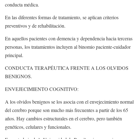
conducta médica.
En las diferentes formas de tratamiento, se aplican criterios
preventivos y de rehabilitación.
En aquellos pacientes con demencia y dependencia hacia terceras
personas, los tratamientos incluyen al binomio paciente-cuidador
principal.
CONDUCTA TERAPÉUTICA FRENTE A LOS OLVIDOS
BENIGNOS.
ENVEJECIMIENTO COGNITIVO:
A los olvidos benignos se los asocia con el envejecimiento normal
del cerebro porque son mucho más frecuentes a partir de los 65
años. Hay cambios estructurales en el cerebro, pero también
genéticos, celulares y funcionales.