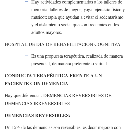
Hay actividades complementarias a los talleres de
memoria, talleres de juegos, yoga, ejercicio físico y
musicoterapia que ayudan a evitar el sedentarismo
y el aislamiento social que son frecuentes en los
adultos mayores.
HOSPITAL DE DÍA DE REHABILITACIÓN COGNITIVA
Es una propuesta terapéutica, realizada de manera
presencial, de manera preferente o virtual
CONDUCTA TERAPÉUTICA FRENTE A UN
PACIENTE CON DEMENCIA
Hay que diferenciar: DEMENCIAS REVERSIBLES DE
DEMENCIAS IRREVERSIBLES
DEMENCIAS REVERSIBLES:
Un 15% de las demencias son reversibles, es decir mejoran con