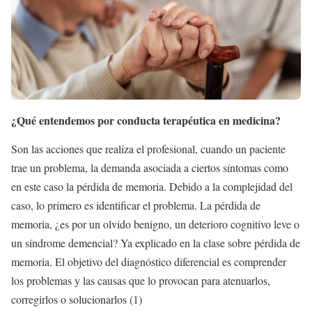
¿Qué entendemos por conducta terapéutica en medicina?
Son las acciones que realiza el profesional, cuando un paciente
trae un problema, la demanda asociada a ciertos síntomas como
en este caso la pérdida de memoria. Debido a la complejidad del
caso, lo primero es identificar el problema. La pérdida de
memoria, ¿es por un olvido benigno, un deterioro cognitivo leve o
un síndrome demencial? Ya explicado en la clase sobre pérdida de
memoria. El objetivo del diagnóstico diferencial es comprender
los problemas y las causas que lo provocan para atenuarlos,
corregirlos o solucionarlos (1)