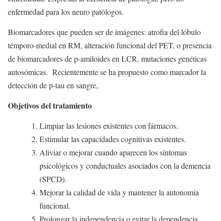
enfermedad para los neuro patólogos.
Biomarcadores que pueden ser de imágenes: atrofia del lóbulo
témporo-medial en RM, alteración funcional del PET, o presencia
de biomarcadores de p-amiloides en LCR, mutaciones genéticas
autosómicas. Recientemente se ha propuesto como marcador la
detección de p-tau en sangre,
Objetivos del tratamiento
Limpiar las lesiones existentes con fármacos.
Estimular las capacidades cognitivas existentes.
Aliviar o mejorar cuando aparecen los síntomas
psicológicos y conductuales asociados con la demencia
(SPCD).
Mejorar la calidad de vida y mantener la autonomía
funcional.
Prolongar la independencia o evitar la dependencia