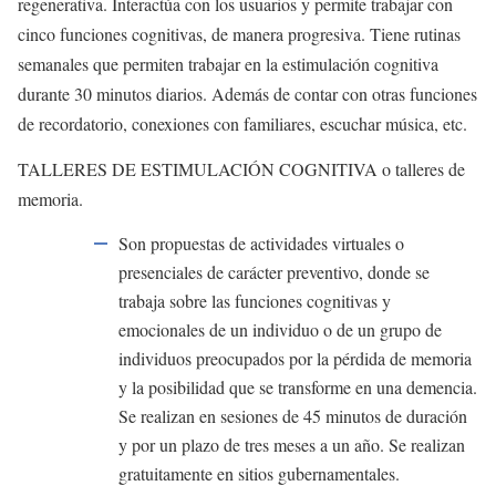
regenerativa. Interactúa con los usuarios y permite trabajar con
cinco funciones cognitivas, de manera progresiva. Tiene rutinas
semanales que permiten trabajar en la estimulación cognitiva
durante 30 minutos diarios. Además de contar con otras funciones
de recordatorio, conexiones con familiares, escuchar música, etc.
TALLERES DE ESTIMULACIÓN COGNITIVA o talleres de
memoria.
Son propuestas de actividades virtuales o
presenciales de carácter preventivo, donde se
trabaja sobre las funciones cognitivas y
emocionales de un individuo o de un grupo de
individuos preocupados por la pérdida de memoria
y la posibilidad que se transforme en una demencia.
Se realizan en sesiones de 45 minutos de duración
y por un plazo de tres meses a un año. Se realizan
gratuitamente en sitios gubernamentales.