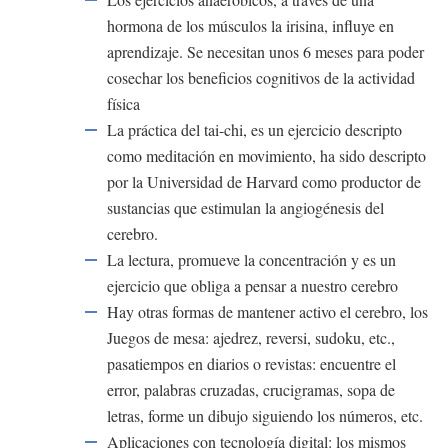
hormona de los músculos la irisina, influye en
aprendizaje. Se necesitan unos 6 meses para poder
cosechar los beneficios cognitivos de la actividad
física
La práctica del tai-chi, es un ejercicio descripto
como meditación en movimiento, ha sido descripto
por la Universidad de Harvard como productor de
sustancias que estimulan la angiogénesis del
cerebro.
La lectura, promueve la concentración y es un
ejercicio que obliga a pensar a nuestro cerebro
Hay otras formas de mantener activo el cerebro, los
Juegos de mesa: ajedrez, reversi, sudoku, etc.,
pasatiempos en diarios o revistas: encuentre el
error, palabras cruzadas, crucigramas, sopa de
letras, forme un dibujo siguiendo los números, etc.
Aplicaciones con tecnología digital: los mismos