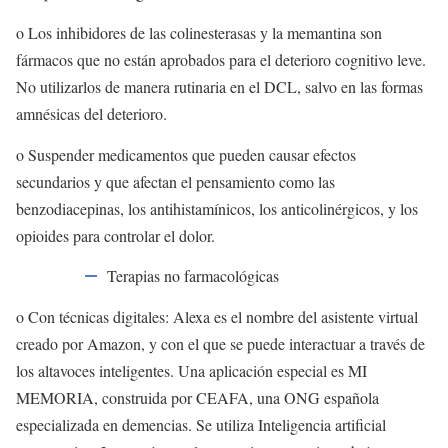
o Los inhibidores de las colinesterasas y la memantina son
fármacos que no están aprobados para el deterioro cognitivo leve.
No utilizarlos de manera rutinaria en el DCL, salvo en las formas
amnésicas del deterioro.
o Suspender medicamentos que pueden causar efectos
secundarios y que afectan el pensamiento como las
benzodiacepinas, los antihistamínicos, los anticolinérgicos, y los
opioides para controlar el dolor.
Terapias no farmacológicas
o Con técnicas digitales: Alexa es el nombre del asistente virtual
creado por Amazon, y con el que se puede interactuar a través de
los altavoces inteligentes. Una aplicación especial es MI
MEMORIA, construida por CEAFA, una ONG española
especializada en demencias. Se utiliza Inteligencia artificial