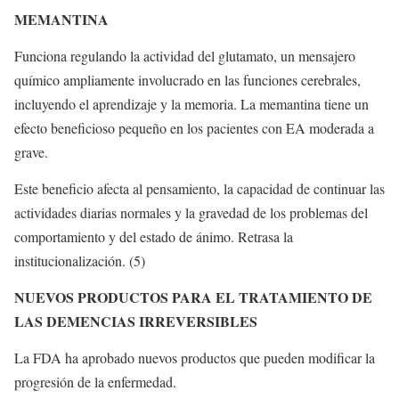
MEMANTINA
Funciona regulando la actividad del glutamato, un mensajero
químico ampliamente involucrado en las funciones cerebrales,
incluyendo el aprendizaje y la memoria. La memantina tiene un
efecto beneficioso pequeño en los pacientes con EA moderada a
grave.
Este beneficio afecta al pensamiento, la capacidad de continuar las
actividades diarias normales y la gravedad de los problemas del
comportamiento y del estado de ánimo. Retrasa la
institucionalización. (5)
NUEVOS PRODUCTOS PARA EL TRATAMIENTO DE
LAS DEMENCIAS IRREVERSIBLES
La FDA ha aprobado nuevos productos que pueden modificar la
progresión de la enfermedad.