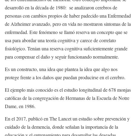
desarrolló en la década de 1980: se analizaron cerebros de
personas con cambios propios de haber padecido una Enfermedad
de Alzheimer avanzado, pero en vida no mostraron síntomas de la
enfermedad. Este fenómeno se llamó reserva un concepto que se
usa para abordar una teoría cognitiva y carece de correlato
fisiológico. Tenían una reserva cognitiva suficientemente grande
para compensar el daño y seguir funcionando normalmente.
Es un constructo, una idea que plantea la idea que algo nos
protege frente a los daños que puedan producirse en el cerebro.
El ejemplo más conocido es el estudio longitudinal de 678 monjas
católicas de la congregación de Hermanas de la Escuela de Notre
Dame, en 1986.
En el 2017, publicó en The Lancet un estudio sobre prevención y
cuidado de la demencia, donde señalan la importancia de la
educación y el entrenamiento para desarrollar las deseadas