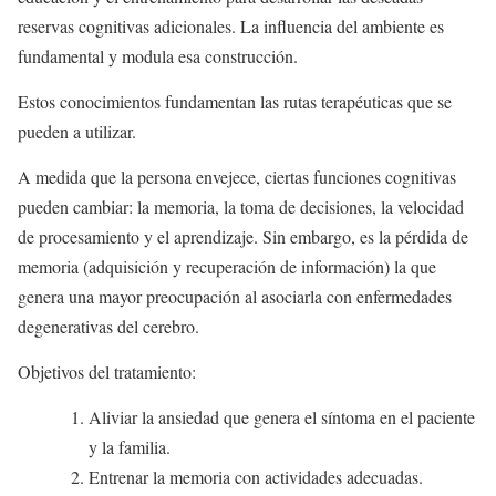
reservas cognitivas adicionales. La influencia del ambiente es
fundamental y modula esa construcción.
Estos conocimientos fundamentan las rutas terapéuticas que se
pueden a utilizar.
A medida que la persona envejece, ciertas funciones cognitivas
pueden cambiar: la memoria, la toma de decisiones, la velocidad
de procesamiento y el aprendizaje. Sin embargo, es la pérdida de
memoria (adquisición y recuperación de información) la que
genera una mayor preocupación al asociarla con enfermedades
degenerativas del cerebro.
Objetivos del tratamiento:
Aliviar la ansiedad que genera el síntoma en el paciente
y la familia.
Entrenar la memoria con actividades adecuadas.