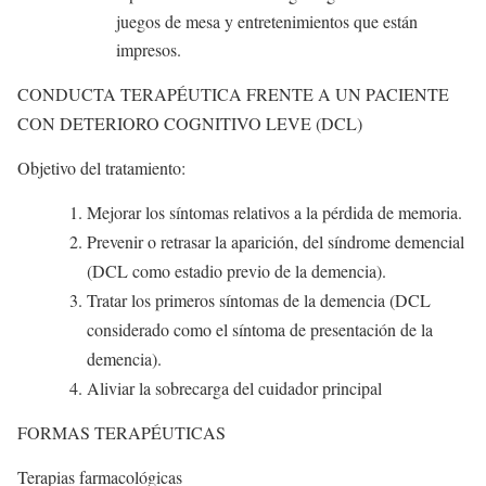
juegos de mesa y entretenimientos que están
impresos.
CONDUCTA TERAPÉUTICA FRENTE A UN PACIENTE
CON DETERIORO COGNITIVO LEVE (DCL)
Objetivo del tratamiento:
Mejorar los síntomas relativos a la pérdida de memoria.
Prevenir o retrasar la aparición, del síndrome demencial
(DCL como estadio previo de la demencia).
Tratar los primeros síntomas de la demencia (DCL
considerado como el síntoma de presentación de la
demencia).
Aliviar la sobrecarga del cuidador principal
FORMAS TERAPÉUTICAS
Terapias farmacológicas