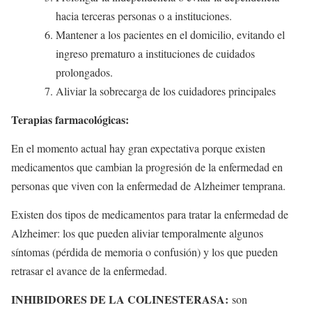
hacia terceras personas o a instituciones.
Mantener a los pacientes en el domicilio, evitando el
ingreso prematuro a instituciones de cuidados
prolongados.
Aliviar la sobrecarga de los cuidadores principales
Terapias farmacológicas:
En el momento actual hay gran expectativa porque existen
medicamentos que cambian la progresión de la enfermedad en
personas que viven con la enfermedad de Alzheimer temprana.
Existen dos tipos de medicamentos para tratar la enfermedad de
Alzheimer: los que pueden aliviar temporalmente algunos
síntomas (pérdida de memoria o confusión) y los que pueden
retrasar el avance de la enfermedad.
INHIBIDORES DE LA COLINESTERASA:
son