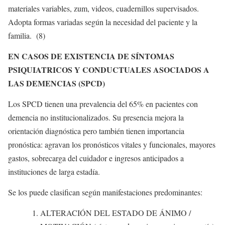
materiales variables, zum, videos, cuadernillos supervisados.
Adopta formas variadas según la necesidad del paciente y la
familia. (8)
EN CASOS DE EXISTENCIA DE SÍNTOMAS
PSIQUIATRICOS Y CONDUCTUALES ASOCIADOS A
LAS DEMENCIAS (SPCD)
Los SPCD tienen una prevalencia del 65% en pacientes con
demencia no institucionalizados. Su presencia mejora la
orientación diagnóstica pero también tienen importancia
pronóstica: agravan los pronósticos vitales y funcionales, mayores
gastos, sobrecarga del cuidador e ingresos anticipados a
instituciones de larga estadía.
Se los puede clasifican según manifestaciones predominantes:
ALTERACIÓN DEL ESTADO DE ÁNIMO /