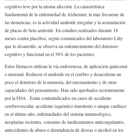
cognitivo leve por la misma afección. La característica
fundamental de la enfermedad de Alzheimer, la más frecuente de
las demencias, es la actividad amiloide irregular y la acumulación
de placas de beta amiloide. En estudios realizados durante 18
meses contra placebos, según comunicados del laboratorio Lilly
que lo desarrolló, se observa un enlentecimiento del deterioro
cognitivo y funcional en el 38% de los pacientes.
Estos fármacos utilizan la vía endovenosa, de aplicación quincenal
o mensual. Reducen el amiloide en el cerebro y desaceleran un
poco el deterioro de la memoria, del razonamiento y de otras
capacidades del pensamiento. Han sido aprobados recientemente
por la FDA. Están contraindicados en casos de accidente
cerebrovascular, accidente isquémico transitorio o ataque cardíaco
en el último año, enfermedades del sistema inmunológico,
neoplasias recientes, consumo de medicamentos anticoagulantes,
antecedentes de abuso o dependencia de drogas o alcohol en los