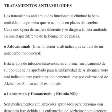
TRATAMIENTOS ANTIAMILOIDES
Los tratamientos anti amiloides funcionan al eliminar la beta-
amiloide, una proteína que se acumula en placas del cerebro.
Cada uno opera de manera diferente y se dirige a la beta-amiloide
en una etapa diferente de la formación de placas.
o Aducanumab
(la terminación -mab indica que se trata de un
anticuerpo monoclonal)
Esta terapia de infusión intravenosa es el primer medicamento de
su tipo que se ha aprobado para la enfermedad de Alzheimer. Solo
está indicado para pacientes con demencia leve por enfermedad de
Alzheimer. Su uso actual es limitado.
o Lecanemab y Donanemab ( Kisunla NR):
Son medicamentos anti amiloides aprobados para personas con
demencia leve debida a la enfermedad de Alzheimer con deterioro