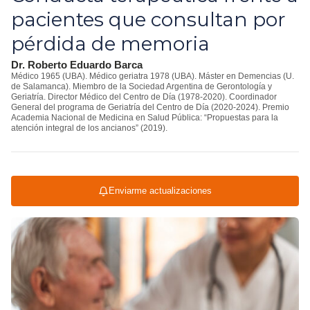
pacientes que consultan por
pérdida de memoria
Dr. Roberto Eduardo Barca
Médico 1965 (UBA). Médico geriatra 1978 (UBA). Máster en Demencias (U.
de Salamanca). Miembro de la Sociedad Argentina de Gerontología y
Geriatría. Director Médico del Centro de Día (1978-2020). Coordinador
General del programa de Geriatría del Centro de Día (2020-2024). Premio
Academia Nacional de Medicina en Salud Pública: “Propuestas para la
atención integral de los ancianos” (2019).
Enviarme actualizaciones