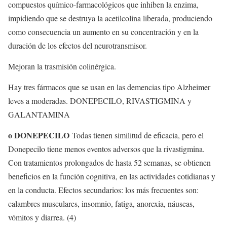
compuestos químico-farmacológicos que inhiben la enzima,
impidiendo que se destruya la acetilcolina liberada, produciendo
como consecuencia un aumento en su concentración y en la
duración de los efectos del neurotransmisor.
Mejoran la trasmisión colinérgica.
Hay tres fármacos que se usan en las demencias tipo Alzheimer
leves a moderadas. DONEPECILO, RIVASTIGMINA y
GALANTAMINA
o DONEPECILO
Todas tienen similitud de eficacia, pero el
Donepecilo tiene menos eventos adversos que la rivastigmina.
Con tratamientos prolongados de hasta 52 semanas, se obtienen
beneficios en la función cognitiva, en las actividades cotidianas y
en la conducta. Efectos secundarios: los más frecuentes son:
calambres musculares, insomnio, fatiga, anorexia, náuseas,
vómitos y diarrea. (4)