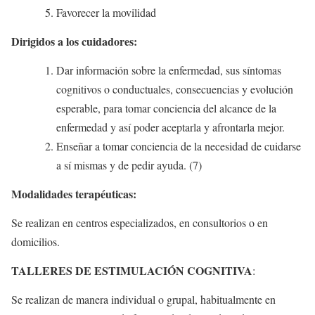
Favorecer la movilidad
Dirigidos a los cuidadores:
Dar información sobre la enfermedad, sus síntomas
cognitivos o conductuales, consecuencias y evolución
esperable, para tomar conciencia del alcance de la
enfermedad y así poder aceptarla y afrontarla mejor.
Enseñar a tomar conciencia de la necesidad de cuidarse
a sí mismas y de pedir ayuda. (7)
Modalidades terapéuticas
:
Se realizan en centros especializados, en consultorios o en
domicilios.
TALLERES DE ESTIMULACIÓN COGNITIVA
:
Se realizan de manera individual o grupal, habitualmente en