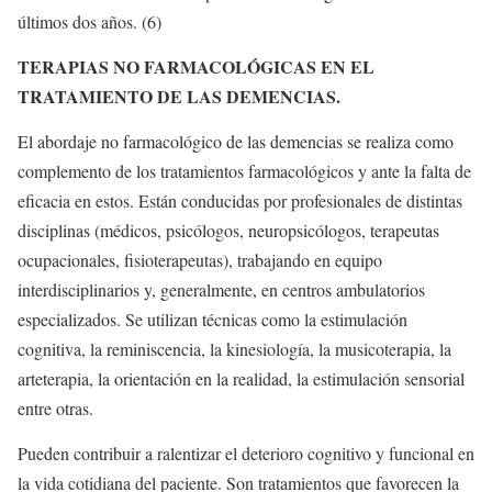
últimos dos años. (6)
TERAPIAS NO FARMACOLÓGICAS EN EL
TRATAMIENTO DE LAS DEMENCIAS.
El abordaje no farmacológico de las demencias se realiza como
complemento de los tratamientos farmacológicos y ante la falta de
eficacia en estos. Están conducidas por profesionales de distintas
disciplinas (médicos, psicólogos, neuropsicólogos, terapeutas
ocupacionales, fisioterapeutas), trabajando en equipo
interdisciplinarios y, generalmente, en centros ambulatorios
especializados. Se utilizan técnicas como la estimulación
cognitiva, la reminiscencia, la kinesiología, la musicoterapia, la
arteterapia, la orientación en la realidad, la estimulación sensorial
entre otras.
Pueden contribuir a ralentizar el deterioro cognitivo y funcional en
la vida cotidiana del paciente. Son tratamientos que favorecen la