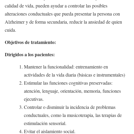
calidad de vida, pueden ayudar a controlar las posibles
alteraciones conductuales que pueda presentar la persona con
Alzheimer y de forma secundaria, reducir la ansiedad de quien
cuida.
Objetivos de tratamiento:
Dirigidos a los pacientes:
Mantener la funcionalidad: entrenamiento en
actividades de la vida diaria (básicas e instrumentales)
Estimular las funciones cognitivas preservadas:
atención, lenguaje, orientación, memoria, funciones
ejecutivas.
Controlar o disminuir la incidencia de problemas
conductuales, como la musicoterapia, las terapias de
estimulación sensorial.
Evitar el aislamiento social.