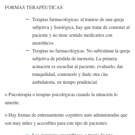
FORMAS TERAPÉUTICAS
Terapias farmacológicas: al tratarse de una queja
subjetiva y fisiológica, hay que tratar de contener al
paciente y no tiene sentido medicarlos con
ansiolíticos.
Terapias no farmacológicas: No subestimar la queja
subjetiva de pérdida de memoria. La primera
actuación es escuchar al paciente, evaluarlo, dar
tranquilidad, contenerlo y darle otra cita
ambulatoria, en tiempo prudencial.
o Psicoterapia o terapias psicológicas cuando la situación lo
amerite.
o Hay formas de entrenamiento cognitivo auto administradas que
son muy útiles y accesibles para este tipo de pacientes:
Los ejercicios anaeróbicos, a través de una