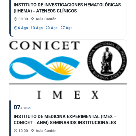
INSTITUTO DE INVESTIGACIONES HEMATOLÓGICAS
(IIHEMA) - ATENEOS CLÍNICOS
08:30
Aula Cantón
6 Ago · 13 Ago · 20 Ago · 27 Ago
07
AGO
+3
INSTITUTO DE MEDICINA EXPERIMENTAL (IMEX -
CONICET - ANM) SEMINARIOS INSTITUCIONALES
10:00
Aula Cantón