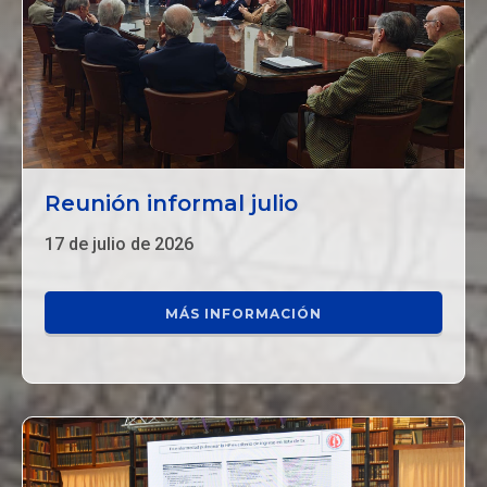
Reunión informal julio
17 de julio de 2026
MÁS INFORMACIÓN