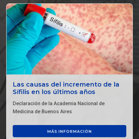
Las causas del incremento de la
Sífilis en los últimos años
Declaración de la Academia Nacional de
Medicina de Buenos Aires
MÁS INFORMACIÓN