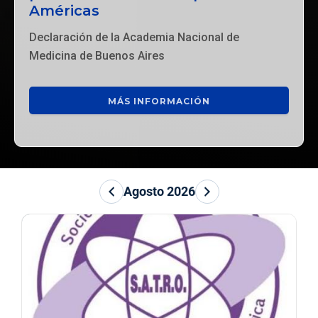
Américas
Declaración de la Academia Nacional de
Medicina de Buenos Aires
MÁS INFORMACIÓN
Agosto 2026