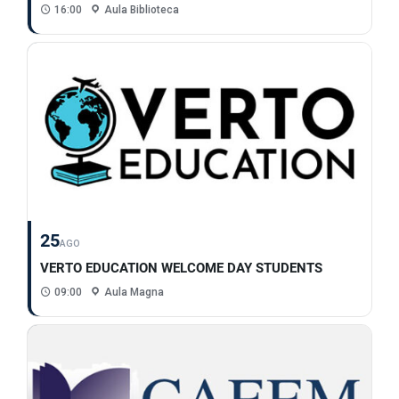
16:00
Aula Biblioteca
25
AGO
VERTO EDUCATION WELCOME DAY STUDENTS
09:00
Aula Magna