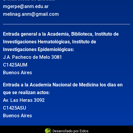
mgerpe@anm.edu.ar
melinag.anm@gmail.com
Entrada general a la Academia, Biblioteca, Instituto de
Investigaciones Hematológicas, Instituto de
Investigaciones Epidemiológicas:
J.A. Pacheco de Melo 3081
C1425AUM
Buenos Aires
Entrada a la Academia Nacional de Medicina los días en
que se realizan actos:
Av. Las Heras 3092
C1425ASU
Buenos Aires