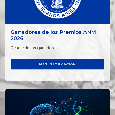
Ganadores de los Premios ANM
2026
Detalle de los ganadores
MÁS INFORMACIÓN