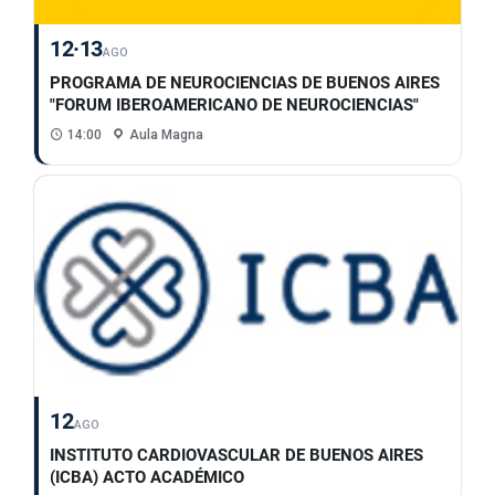
12·13
AGO
PROGRAMA DE NEUROCIENCIAS DE BUENOS AIRES
"FORUM IBEROAMERICANO DE NEUROCIENCIAS"
14:00
Aula Magna
12
AGO
INSTITUTO CARDIOVASCULAR DE BUENOS AIRES
(ICBA) ACTO ACADÉMICO