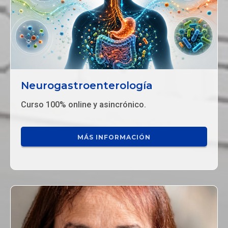
Neurogastroenterología
Curso 100% online y asincrónico.
MÁS INFORMACIÓN