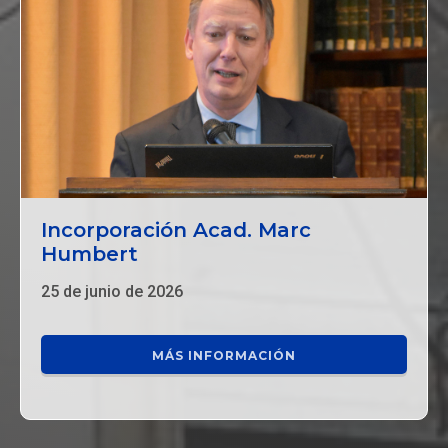
Incorporación Acad. Marc
Humbert
25 de junio de 2026
MÁS INFORMACIÓN