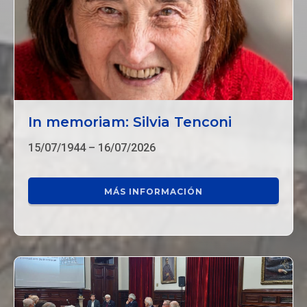
In memoriam: Silvia Tenconi
15/07/1944 – 16/07/2026
MÁS INFORMACIÓN