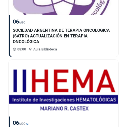
06
AGO
SOCIEDAD ARGENTINA DE TERAPIA ONCOLÓGICA
(SATRO) ACTUALIZACIÓN EN TERAPIA
ONCOLÓGICA
08:00
Aula Biblioteca
06
AGO
+3