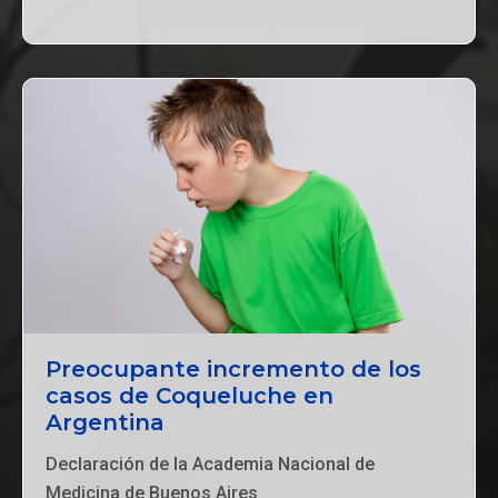
Preocupante incremento de los
casos de Coqueluche en
Argentina
Declaración de la Academia Nacional de
Medicina de Buenos Aires