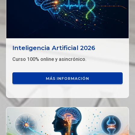
Inteligencia Artificial 2026
Curso 100% online y asincrónico.
MÁS INFORMACIÓN