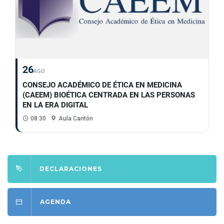
26
AGO
CONSEJO ACADÉMICO DE ÉTICA EN MEDICINA
(CAEEM) BIOÉTICA CENTRADA EN LAS PERSONAS
EN LA ERA DIGITAL
08:30
Aula Cantón
DECLARACIONES
AGENDA