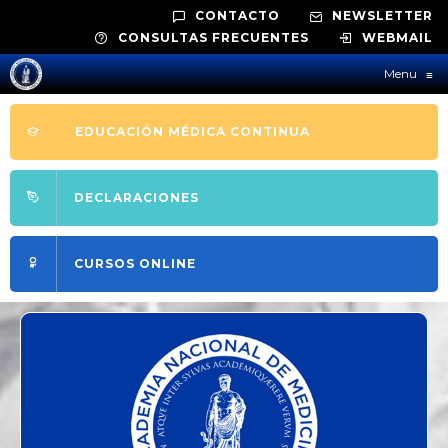
CONTACTO
NEWSLETTER
CONSULTAS FRECUENTES
WEBMAIL
Menu
≡
EDUCACIÓN MÉDICA CONTINUA
DECLARACIONES
CURSOS ONLINE