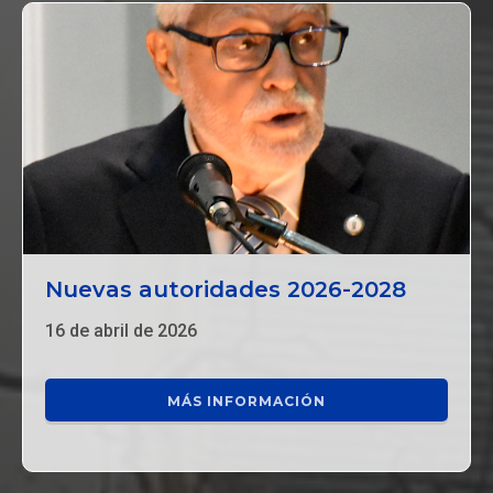
Nuevas autoridades 2026-2028
16 de abril de 2026
MÁS INFORMACIÓN