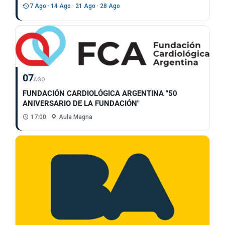
7 Ago · 14 Ago · 21 Ago · 28 Ago
07
AGO
FUNDACIÓN CARDIOLÓGICA ARGENTINA "50
ANIVERSARIO DE LA FUNDACIÓN"
17:00
Aula Magna