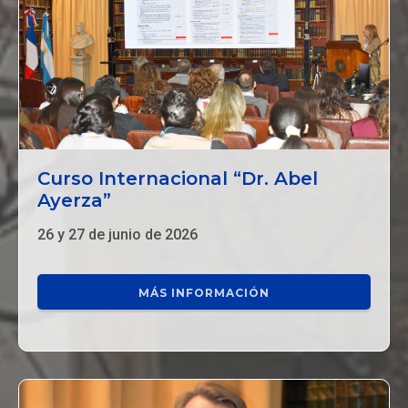
Curso Internacional “Dr. Abel
Ayerza”
26 y 27 de junio de 2026
MÁS INFORMACIÓN