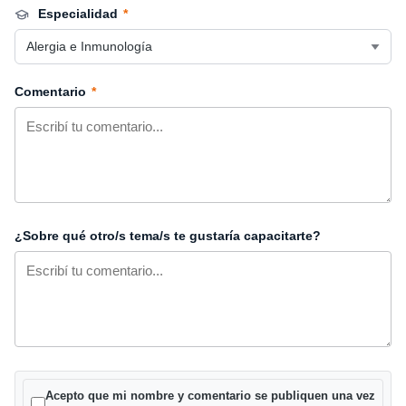
Especialidad
*
Comentario
*
¿Sobre qué otro/s tema/s te gustaría capacitarte?
Acepto que mi nombre y comentario se publiquen una vez