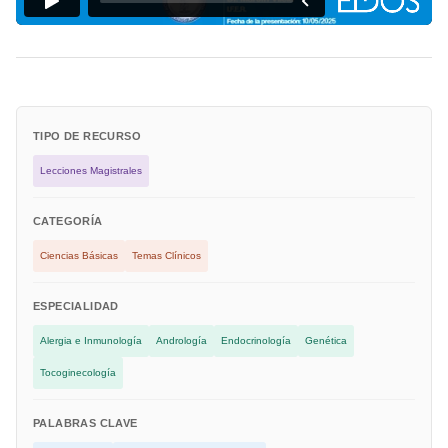
TIPO DE RECURSO
Lecciones Magistrales
CATEGORÍA
Ciencias Básicas
Temas Clínicos
ESPECIALIDAD
Alergia e Inmunología
Andrología
Endocrinología
Genética
Tocoginecología
PALABRAS CLAVE