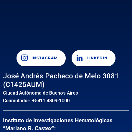
INSTAGRAM
LINKEDIN
José Andrés Pacheco de Melo 3081
(C1425AUM)
Ciudad Autónoma de Buenos Aires
Conmutador:
+5411 4809-1000
Instituto de Investigaciones Hematológicas
“Mariano.R. Castex”: