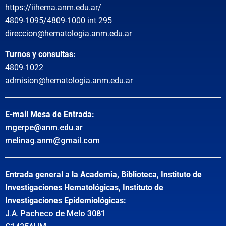
https://iihema.anm.edu.ar/
4809-1095/4809-1000 int 295
direccion@hematologia.anm.edu.ar
Turnos y consultas:
4809-1022
admision@hematologia.anm.edu.ar
E-mail Mesa de Entrada:
mgerpe@anm.edu.ar
melinag.anm@gmail.com
Entrada general a la Academia, Biblioteca, Instituto de
Investigaciones Hematológicas, Instituto de
Investigaciones Epidemiológicas:
J.A. Pacheco de Melo 3081