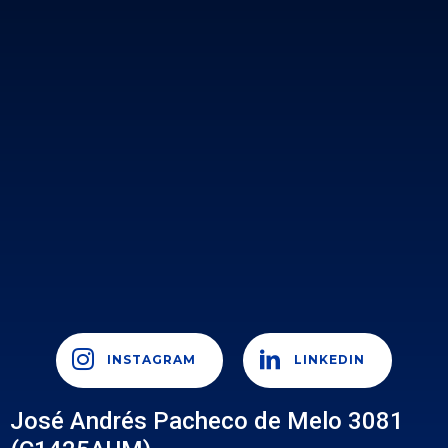
INSTAGRAM
LINKEDIN
José Andrés Pacheco de Melo 3081