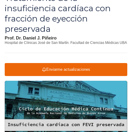
insuficiencia cardíaca con
fracción de eyección
preservada
Prof. Dr. Daniel J. Piñeiro
Hospital de Clínicas José de San Martín. Facultad de Ciencias Médicas UBA
Enviarme actualizaciones