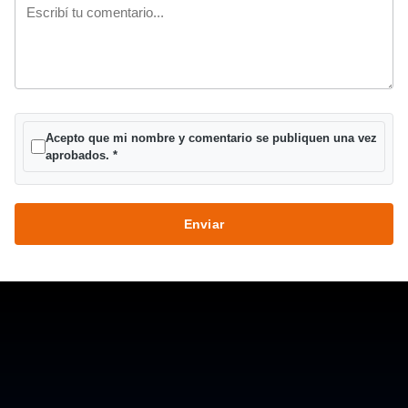
Acepto que mi nombre y comentario se publiquen una vez
aprobados.
*
Enviar