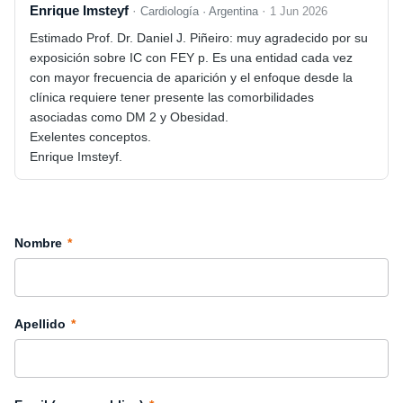
Enrique Imsteyf
·
·
Cardiología · Argentina
1 Jun 2026
Estimado Prof. Dr. Daniel J. Piñeiro: muy agradecido por su
exposición sobre IC con FEY p. Es una entidad cada vez
con mayor frecuencia de aparición y el enfoque desde la
clínica requiere tener presente las comorbilidades
asociadas como DM 2 y Obesidad.
Exelentes conceptos.
Enrique Imsteyf.
Nombre
*
Apellido
*