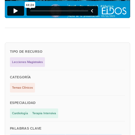
TIPO DE RECURSO
Lecciones Magistrales
CATEGORÍA
Temas Clínicos
ESPECIALIDAD
Cardiología
Terapia Intensiva
PALABRAS CLAVE